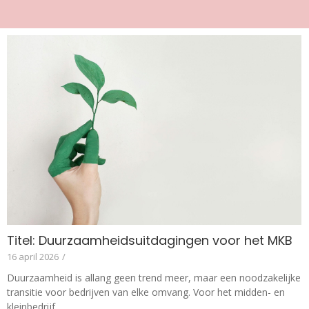
Titel: Duurzaamheidsuitdagingen voor het MKB
16 april 2026
/
Duurzaamheid is allang geen trend meer, maar een noodzakelijke
transitie voor bedrijven van elke omvang. Voor het midden- en
kleinbedrijf...