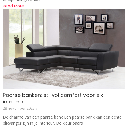
Read More
Paarse banken: stijlvol comfort voor elk
interieur
28 november 2025
/
De charme van een paarse bank Een paarse bank kan een echte
blikvanger zijn in je interieur. De kleur paars...