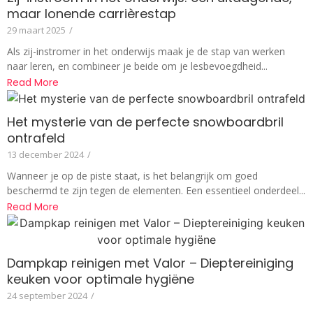
maar lonende carrièrestap
29 maart 2025
/
Als zij-instromer in het onderwijs maak je de stap van werken
naar leren, en combineer je beide om je lesbevoegdheid...
Read More
Het mysterie van de perfecte snowboardbril
ontrafeld
13 december 2024
/
Wanneer je op de piste staat, is het belangrijk om goed
beschermd te zijn tegen de elementen. Een essentieel onderdeel...
Read More
Dampkap reinigen met Valor – Dieptereiniging
keuken voor optimale hygiëne
24 september 2024
/