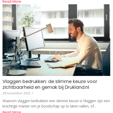
Read More
Vlaggen bedrukken: de slimme keuze voor
zichtbaarheid en gemak bij Drukland.nl
28 november 2025
/
Waarom vlaggen bedrukken een slimme keuze is Vlaggen zijn een
krachtige manier om je boodschap op te laten vallen, of...
Read More